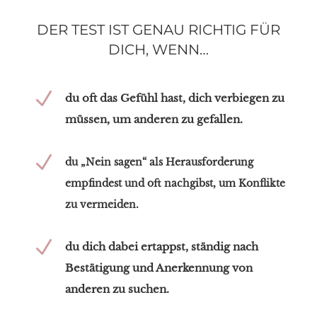
DER TEST IST GENAU RICHTIG FÜR
DICH, WENN…
N
du oft das Gefühl hast, dich verbiegen zu
müssen, um anderen zu gefallen.
N
du „Nein sagen“ als Herausforderung
empfindest und oft nachgibst, um Konflikte
zu vermeiden.
N
du dich dabei ertappst, ständig nach
Bestätigung und Anerkennung von
anderen zu suchen.