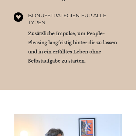

BONUSSTRATEGIEN FÜR ALLE
TYPEN
Zusätzliche Impulse, um People-
Pleasing langfristig hinter dir zu lassen
und in ein erfülltes Leben ohne
Selbstaufgabe zu starten.