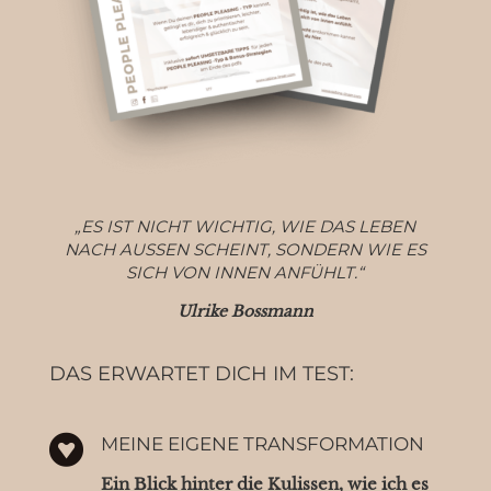
„ES IST NICHT WICHTIG, WIE DAS LEBEN
NACH AUSSEN SCHEINT, SONDERN WIE ES S
ICH VON INNEN ANFÜHLT.“
Ulrike Bossmann
DAS ERWARTET DICH IM TEST:

MEINE EIGENE TRANSFORMATION
Ein Blick hinter die Kulissen, wie ich es