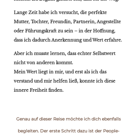
Lange Zeit habe ich versucht, die perfekte
Mutter, Tochter, Freundin, Partnerin, Angestellte
oder Führungskraft zu sein – in der Hoffnung,
dass ich dadurch Anerkennung und Wert erfahre.
Aber ich musste lernen, dass echter Selbstwert
nicht von anderen kommt.
Mein Wert liegt in mir, und erst als ich das
verstand und mir helfen ließ, konnte ich diese
innere Freiheit finden.
Genau auf dieser Reise möchte ich dich ebenfalls
begleiten. Der erste Schritt dazu ist der People-